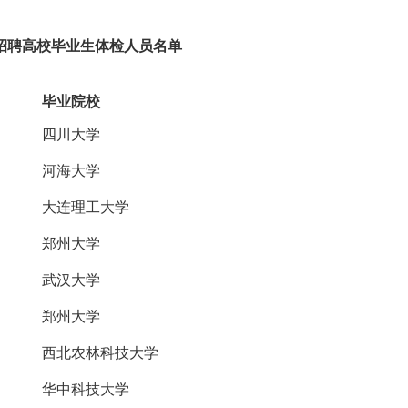
开招聘高校毕业生体检人员名单
毕业院校
四川大学
河海大学
大连理工大学
郑州大学
武汉大学
郑州大学
西北农林科技大学
华中科技大学