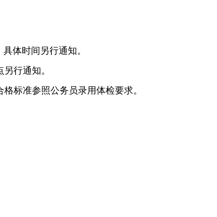
，具体时间另行通知。
点另行通知。
合格标准参照公务员录用体检要求。