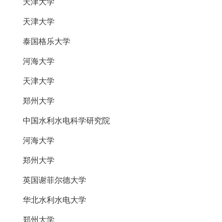
天津大学
天津大学
泰国格乐大学
河海大学
天津大学
郑州大学
中国水利水电科学研究院
河海大学
郑州大学
英国谢菲尔德大学
华北水利水电大学
郑州大学