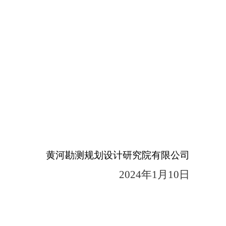
黄河勘测规划设计研究院有限公司
2024
年1月10日