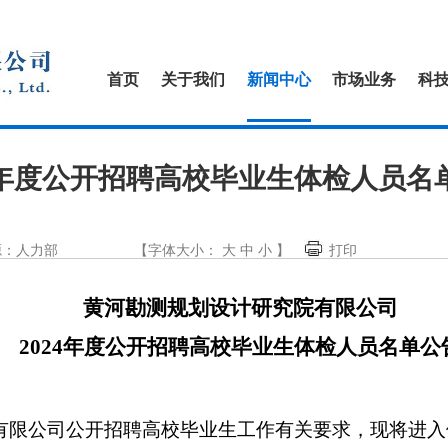
首页
关于我们
新闻中心
市场业务
科
24年度公开招聘高校毕业生体检人员名
源：人力部
【字体大小：
大
中
小
】
打印
黄河勘测规划设计研究院有限公司
2024
年度公开招聘高校毕业生体检人员名单公
有限公司公开招聘高校毕业生工作有关要求，现将进入