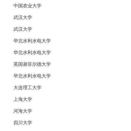
中国农业大学
武汉大学
武汉大学
华北水利水电大学
华北水利水电大学
英国谢菲尔德大学
华北水利水电大学
大连理工大学
上海大学
河海大学
四川大学