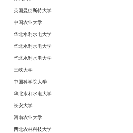
英国曼彻斯特大学
中国农业大学
华北水利水电大学
华北水利水电大学
华北水利水电大学
三峡大学
中国科学院大学
华北水利水电大学
长安大学
河南农业大学
西北农林科技大学