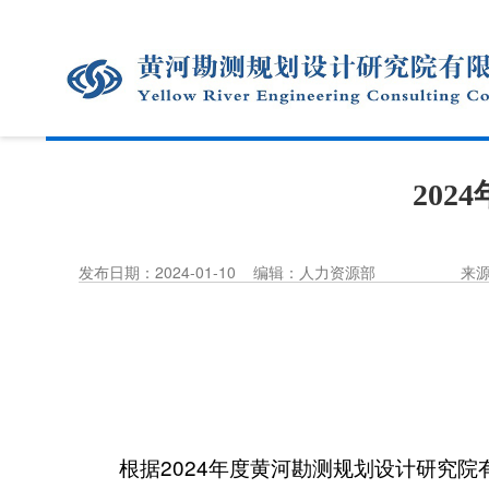
20
发布日期：2024-01-10
编辑：人力资源部
来
2024
根据
年度黄河勘测规划设计研究院