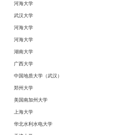
河海大学
武汉大学
河海大学
河海大学
湖南大学
广西大学
中国地质大学（武汉）
郑州大学
美国南加州大学
上海大学
华北水利水电大学