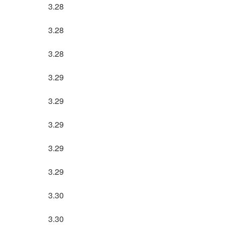
3.28
3.28
3.28
3.29
3.29
3.29
3.29
3.29
3.30
3.30