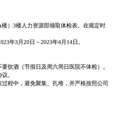
A楼）3楼人力资源部领取体检表。在规定时
3月20日－2023年4月14日。
不要饮酒（节假日及周六周日医院不体检）。
协议。
议过程中，避免聚集、扎堆，并严格按照公司