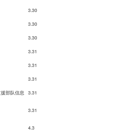
）
3.30
3.30
3.30
3.31
3.31
3.31
支援部队信息
3.31
3.31
4.3