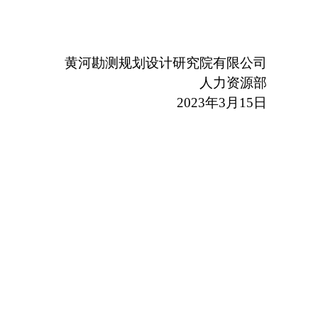
黄河勘测规划设计研究院有限公司
人力资源部
2023
年3月15日