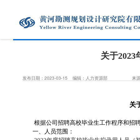
关于20
发布日期：2023-03-15
编辑：人力资源部
来
关
根据公司招聘高校毕业生工作程序和招聘
一、人员范围：