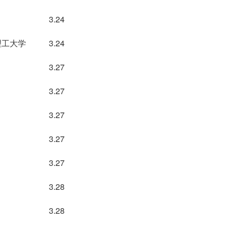
3.24
理工大学
3.24
3.27
3.27
3.27
3.27
3.27
3.28
3.28