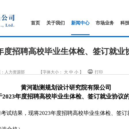
首页
关于我们
新闻中心
市场业务
科
23年度招聘高校毕业生体检、签订就业
源：人力资源部
【字体大小：
大
中
小
】
打印
黄河勘测规划设计研究院有限公司
于2023年度招聘高校毕业生体检、签订就业协议
考试结果，现将2023年度招聘高校毕业生体检、签