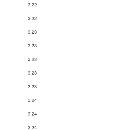
3.22
3.22
3.23
3.23
3.23
3.23
）
3.23
3.24
3.24
3.24