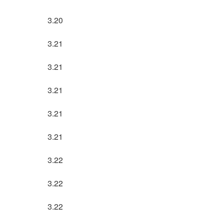
3.20
3.21
3.21
3.21
3.21
3.21
3.22
3.22
3.22