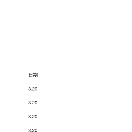
日期
3.20
3.20
3.20
3.20