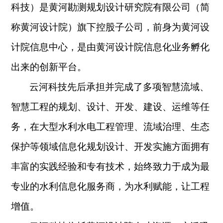
科技）是黄河勘测规划设计研究院有限公司（简
称黄河设计院）旗下控股子公司，前身为黄河设
计院信息中心，是由黄河设计院信息化业务孵化
出来的创新平台。
云河科技先后承担并完成了多项智慧流域、
智慧工程的规划、设计、开发、建设、运维等任
务，在大型水利水电工程管理、流域治理、生态
保护等领域信息化规划设计、开发实施方面拥有
丰富的实践经验和专有技术，始终致力于成为最
专业的水利信息化服务商，为水利赋能，让工程
增值。