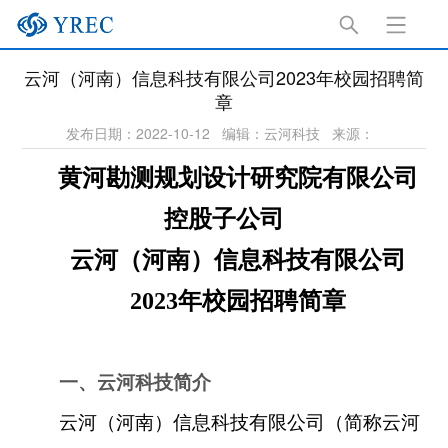
云河（河南）信息科技有限公司2023年校园招聘简
章
发布日期：2022-10-12
编辑：云河科技
来源：
黄河勘测规划设计研究院有限公司
控股子公司
云河（河南）信息科技有限公司
2023
年校园招聘简章
一、云河科技简介
云河（河南）信息科技有限公司（简称云河