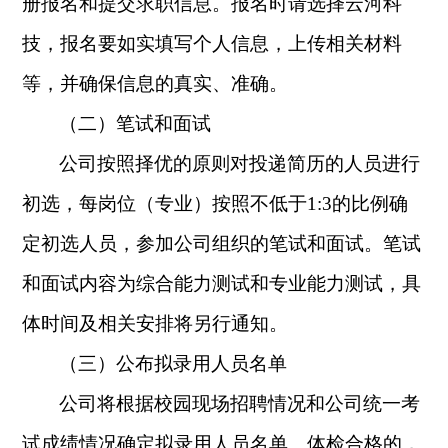
册报名和提交求职信息。报名时请选择云河科
技，报名要如实填写个人信息，上传相关材料
等，并确保信息的真实、准确。
（二）
笔试和面试
公司按照择优的原则对投递简历的人员进行
初选，每岗位（专业）按照不低于
1:3
的比例确
定初选人员，参加公司组织的笔试和面试。笔试
和面试内容为综合能力测试和专业能力测试，具
体时间及相关安排将另行通知。
（三）
公布拟录用人员名单
公司将根据校园现场招聘情况和公司统一考
试成绩情况确定拟录用人员名单。体检合格的，