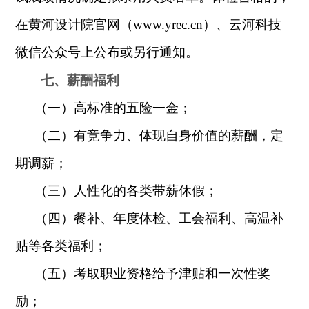
在黄河设计院官网（
www.yrec.cn
）、云河科技
微信公众号上公布或另行通知。
七、
薪酬福利
（一）
高标准的五险一金；
（二）
有竞争力、体现自身价值的薪酬，定
期调薪；
（三）
人性化的各类带薪休假；
（四）
餐补、年度体检、工会福利、高温补
贴等各类福利；
（五）
考取职业资格给予津贴和一次性奖
励；