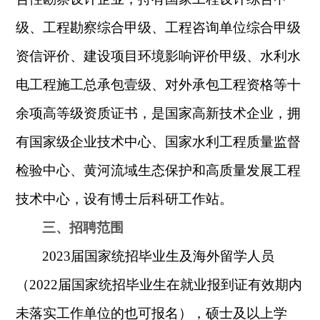
级、工程勘察综合甲级、工程咨询单位综合甲级
资信评价、建设项目环境影响评价甲级、水利水
电工程施工总承包壹级、对外承包工程资格等十
余项高等级资质证书，是国家高新技术企业，拥
有国家级企业技术中心、国家水利工程质量监督
检验中心、黄河流域生态保护和高质量发展工程
技术中心，设有博士后科研工作站。
三、招聘范围
2023
届国家统招毕业生及海外留学人员
（
2022
届国家统招毕业生在就业报到证有效期内
未落实工作单位的也可报名），硕士及以上学