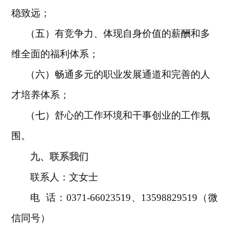
稳致远；
（五）
有竞争力、体现自身价值的薪酬和多
维全面的福利体系；
（六）
畅通多元的职业发展通道和完善的人
才培养体系；
（七）
舒心的工作环境和干事创业的工作氛
围。
九、
联系我们
联系人：文女士
电
话：
0371-66023519
、
13598829519
（微
信同号）