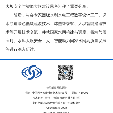
大坝安全与智能大坝建设思考》作了重要分享。
随后，与会专家围绕水利水电工程数字设计工厂、深
水航道绿色低碳疏浚技术、球墨铸铁管、大坝智能建造技
术等开展技术交流，并就国家水网构建与调度、极端气候
应对、水库大坝安全、人工智能助力国家水网高质量发展
等进行深入研讨。
公司邮箱系统登陆
地址：中国河南省郑州市金水路109号 邮编：450003
技术支持：云河（河南）信息科技有限公司
黄河勘测规划设计研究院有限公司版权所有
Copyright © 2023
豫ICP备15001236号-6