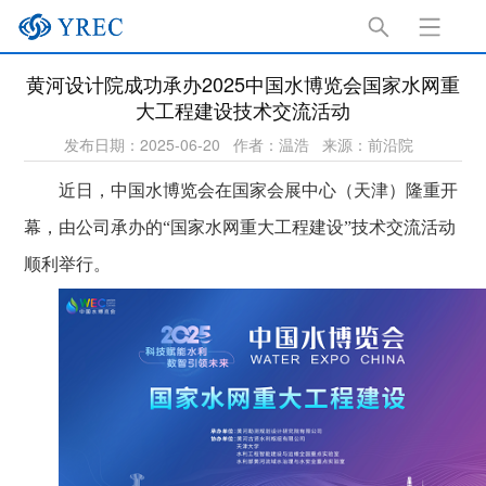
黄河设计院成功承办2025中国水博览会国家水网重
大工程建设技术交流活动
发布日期：2025-06-20
作者：温浩
来源：前沿院
近日，中国水博览会在国家会展中心（天津）隆重开
幕，由公司承办的“国家水网重大工程建设”技术交流活动
顺利举行。