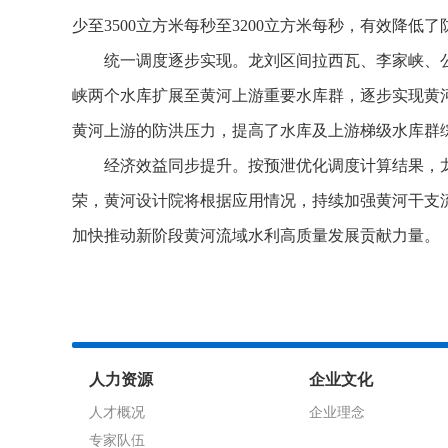
少至3500立方米每秒至3200立方米每秒，有效降
统一调度逐步实现。龙刘区间拉西瓦、李家峡、
峡两个水库扩展至黄河上游重要水库群，逐步实现黄
黄河上游的防洪压力，提高了水库及上游梯级水库群
经济效益同步提升。按预泄优化调度计算结果，龙
荣，黄河设计院将根据应用情况，持续加强黄河干支
加快推动新阶段黄河流域水利高质量发展贡献力量。
人力资源
企业文化
人才概况
企业理念
专家队伍