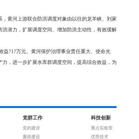
系，黄河上游联合防洪调度对象由以往的龙羊峡、刘家
防洪潜力，扩展调度空间、增加防洪主动性，有效缓解
效益717万元。黄河保护治理事业责任重大、使命光
产力，进一步扩展水库群调度空间，提高综合效益，为
党群工作
科技创新
党的建设
重点实验室
廉政建设
优势技术