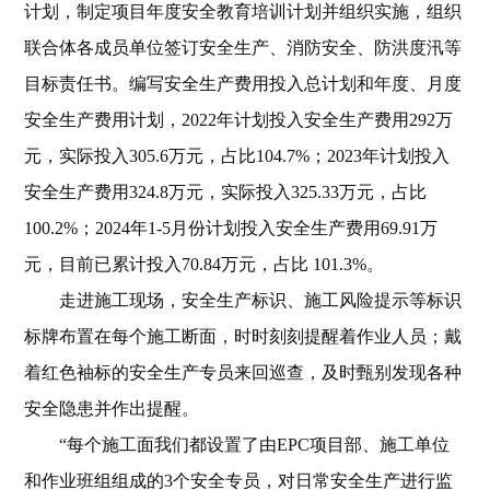
计划，制定项目年度安全教育培训计划并组织实施，组织
联合体各成员单位签订安全生产、消防安全、防洪度汛等
目标责任书。编写安全生产费用投入总计划和年度、月度
安全生产费用计划，2022年计划投入安全生产费用292万
元，实际投入305.6万元，占比104.7%；2023年计划投入
安全生产费用324.8万元，实际投入325.33万元，占比
100.2%；2024年1-5月份计划投入安全生产费用69.91万
元，目前已累计投入70.84万元，占比 101.3%。
走进施工现场，安全生产标识、施工风险提示等标识
标牌布置在每个施工断面，时时刻刻提醒着作业人员；戴
着红色袖标的安全生产专员来回巡查，及时甄别发现各种
安全隐患并作出提醒。
“每个施工面我们都设置了由EPC项目部、施工单位
和作业班组组成的3个安全专员，对日常安全生产进行监