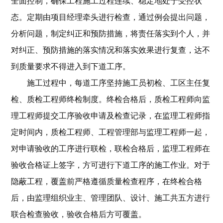
全面控制，确保工程施工过程连续、稳定地处于受控状
态。定期由项目经理牵头进行检查，通过例会提出问题，
分析问题，制定纠正和预防措施，将责任落实到个人，并
对纠正、预防措施的落实情况和落实效果进行复查，达不
到质量要求不得进入到下道工序。
施工过程中，每道工序坚持施工员初检、工区主任复
检、质检工程师终检制度。终检合格后，质检工程师向监
理工程师提交工序验收申请及检查记录，在监理工程师指
定时间内，质检工程师、工程管理部与监理工程师一起，
对申请验收的工序进行联检，联检合格后，监理工程师在
验收合格证上签字，方可进行下道工序的施工作业。对于
隐蔽工程，覆盖前严格遵循质量检查程序，在终检合格
后，由监理组织业主、管理团队、设计、施工共五方进行
联合检查验收，验收合格后方可覆盖。