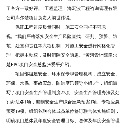
了各方一致好评。”工程监理上海宏波工程咨询管理有限
公司库尔楚项目负责人阚世伟说。
保证工程进度质量同时，施工安全同样不可忽
视。“我们严格落实安全生产风险查找、研判、预警、防
范、处置和责任等六项机制，对施工安全进行网格化管
理，把握主动权，及时消除安全隐患。”黄河设计院库尔
楚EPC项目安全总监张爱平介绍。
项目部组建安全、环水保专职管理机构，成立安全、
环保、水保、事故应急、防洪度汛领导小组5个，组织编
写了项目安全生产管理制度27项，安全生产管理办法及处
罚办法各1项，编制安全生产综合应急预案1项、专项应急
预案19项。组织各联合体成员单位签订联合体实施细则，
明确项目总体及年度安全管理目标、总体及年度安全管理