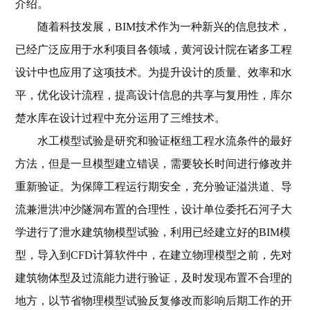
介绍。
随着科技发展，BIM技术作为一种新兴的信息技术，
已经广泛应用于水利项目各领域，黄河设计院在诸多工程
设计中也应用了这项技术。为提升设计的质量、效率和水
平，优化设计流程，提高设计信息的共享与复用性，库尔
楚水库在设计过程中充分运用了三维技术。
水工模型试验是研究和验证枢纽工程水流条件的最好
方法，但是一旦模型建立错误，需要较长时间进行修改并
重新验证。为保障工程运行期安全，充分验证溢洪道、导
流兼泄洪冲沙隧洞布置的合理性，设计单位委托石河子大
学进行了泄水建筑物模型试验，利用已经建立好的BIM模
型，导入到CFD计算软件中，在建立物理模型之前，先对
建筑物体型及过流能力进行验证，及时发现布置不合理的
地方，以节省物理模型试验反复修改而影响后期工作的开