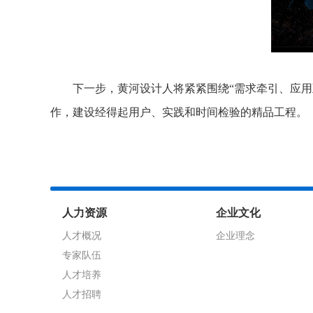
下一步，黄河设计人将紧紧围绕
“需求牵引、应
作，建设经得起用户、实践和时间检验的精品工程。
人力资源
企业文化
人才概况
企业理念
专家队伍
人才培养
人才招聘