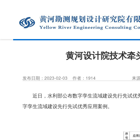
黄河设计院技术牵
发布日期：2023-02-03
作者：1914
来
近日，水利部公布数字孪生流域建设先行先试优
字孪生流域建设先行先试优秀应用案例。