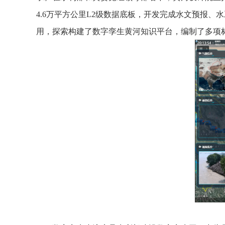
4.6万平方公里L2级数据底板，开发完成水文预报
用，探索构建了数字孪生黄河知识平台，编制了多项