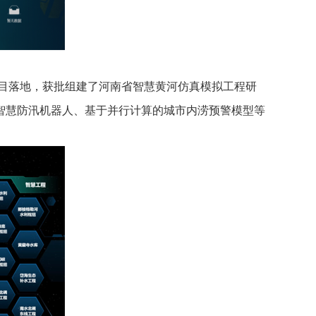
项目落地，获批组建了河南省智慧黄河仿真模拟工程研
智慧防汛机器人、基于并行计算的城市内涝预警模型等