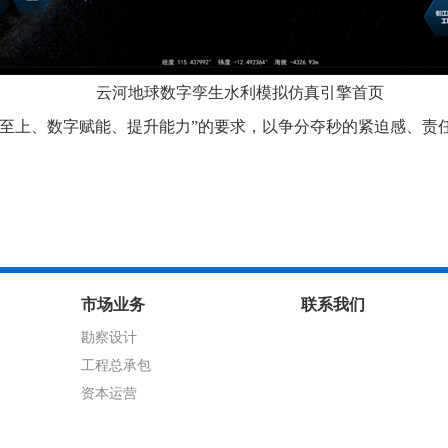
云河地球数字孪生水利模拟仿真引擎首页
用至上、数字赋能、提升能力”的要求，以争分夺秒的紧迫感、责
市场业务
联系我们
勘察设计
工程总承包
资本运营