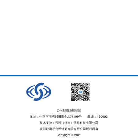
公司邮箱系统登陆
地址：中国河南省郑州市金水路109号 邮编：450003
技术支持：云河（河南）信息科技有限公司
黄河勘测规划设计研究院有限公司版权所有
Copyright © 2023