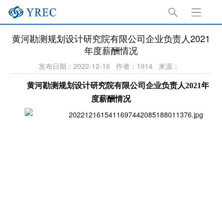
黄河勘测规划设计研究院有限公司企业负责人2021
年度薪酬情况
发布日期：2022-12-16
作者：1914
来源：
黄河勘测规划设计研究院有限公司企业负责人2021年
度薪酬情况