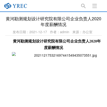
黄河勘测规划设计研究院有限公司企业负责人2020
年度薪酬情况
发布日期：2021-12-17
作者：admin
来源：办公室
黄河勘测规划设计研究院有限公司企业负责人2020年
度薪酬情况