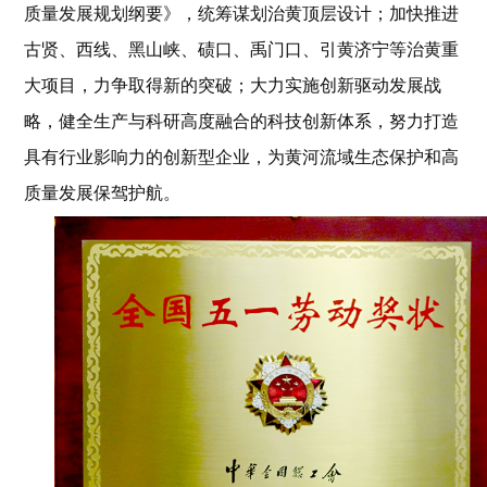
质量发展规划纲要》，统筹谋划治黄顶层设计；加快推进
古贤、西线、黑山峡、碛口、禹门口、引黄济宁等治黄重
大项目，力争取得新的突破；大力实施创新驱动发展战
略，健全生产与科研高度融合的科技创新体系，努力打造
具有行业影响力的创新型企业，为黄河流域生态保护和高
质量发展保驾护航。