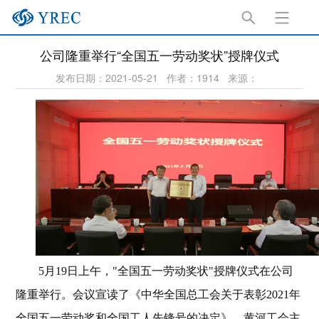
公司隆重举行“全国五一劳动奖状”授牌仪式
发布日期：2021-05-21
作者：1914
来源：
5
月19日上午，"全国五一劳动奖状"授牌仪式在公司
隆重举行。会议宣读了《中华全国总工会关于表彰2021年
全国五一劳动奖和全国工人先锋号的决定》，黄河工会主