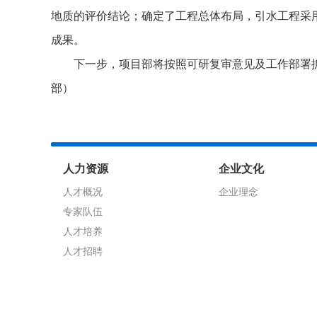
地质的评价结论；确定了工程总体布局，引水工程采
成果。
下一步，项目部将按照可研复审意见及工作部署
部）
人力资源
企业文化
人才概况
企业理念
专家队伍
人才培养
人才招聘