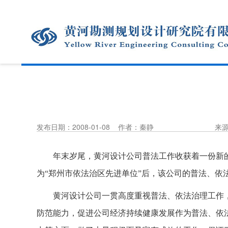
发布日期：2008-01-08
作者：秦静
来
年末岁尾，黄河设计公司普法工作收获着一份新
为“郑州市依法治区先进单位”后，该公司的普法、依
黄河设计公司一贯高度重视普法、依法治理工作
防范能力，促进公司经济持续健康发展作为普法、依