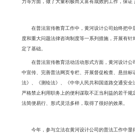
力等方面，做了大量积极而又富有成效的工作，保证
在普法宣传教育工作中，黄河设计公司始终把中
度和重大问题法律咨询制度等一系列措施，开展有针
定了基础。
在普法宣传教育活动活动形式方面，黄河设计公
中宣传、完善普法网页专栏、开展督促检查、悬挂标
法》、《测绘法》、《中华人民共和国道路交通安全
严格禁止利用职务上的便利谋取不正当利益的若干规
法简便易行、形式灵活多样，取得了很好的效果。
今年，参与立法在黄河设计公司的普法工作中显