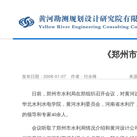
《郑州市
发布日期：2008-01-07
作者：付永锋
来
日前，郑州市水利局在郑组织召开会议，对黄河
华北水利水电学院，黄河水利委员会，河南省水利厅
的领导和专家
40
余人。
会议听取了郑州市水利局情况介绍和黄河设计公