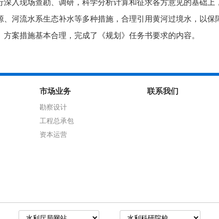
行深入现场查勘、调研，科学分析计算和征求各方意见的基础上
源、河流水系生态补水等多种措施，合理引用黄河过境水，以保
、方案措施基本合理，完成了《规划》任务书要求的内容。
市场业务
联系我们
勘察设计
工程总承包
资本运营