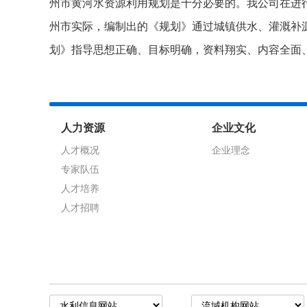
州市黄河水资源利用规划是十分必要的。我公司在进
州市实际，编制出的《规划》通过城镇供水、灌溉补
划》指导思想正确、目标明确，资料翔实、内容全面
人力资源
企业文化
人才概况
企业理念
专家队伍
人才培养
人才招聘