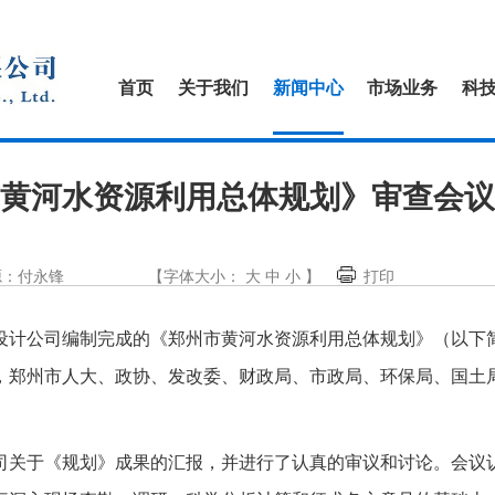
首页
关于我们
新闻中心
市场业务
科
黄河水资源利用总体规划》审查会议
源：付永锋
【字体大小：
大
中
小
】
打印
设计公司编制完成的《郑州市黄河水资源利用总体规划》（以下
，郑州市人大、政协、发改委、财政局、市政局、环保局、国土
司关于《规划》成果的汇报，并进行了认真的审议和讨论。会议