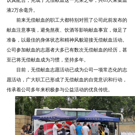
认真配合，完成了无偿献血这一光荣之举，共63人采集血
液2万余毫升。
前来无偿献血的职工大都特别对照了公司此前发布的
献血注意事项，避免熬夜、饮酒等影响献血事宜，做足了
准备，以最佳的身体状态和精神风貌迎接无偿献血活动。
公司参加献血的志愿者大多已有数次无偿献血的经历，甚
至已将无偿献血成为习惯，坚持多年。
目前，无偿献血志愿活动已成为公司一项常态化的志
愿活动，广大职工已形成了无偿献血的自觉意识和行动，
传承着公司多年来积极参与公益活动的优良传统。