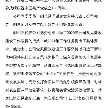
异成绩庆祝中国共产党成立100周年。
公司党委委员、副总经理谢遵党主持会议，公司领
导，副总师以及中层以上领导干部等参加会议。
胡相杰代表公司党委总结回顾了2020年公司党风廉政
建设工作取得的成效，就2021年工作任务提出了具体要
求。他指出，公司党风廉政建设工作要坚持以习近平新时
代中国特色社会主义思想为指导，深入贯彻落实十九届中
央纪委五次全会精神，认真落实全河党风廉政建设工作部
署，紧密围绕落实公司"十四五"主要任务、推进公司高质
量发展大局，充分发挥全面从严治党引领保障作用，对标
对表全面从严治党要求，认真落实管党治党政治责任，持
之以恒正风肃纪反腐，为实现公司"十四五"良好开局提供
坚强保障。