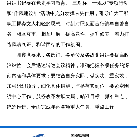
组织书记要在党史学习教育、"三对标、一规划"专项行动
和"作风建设年"活动中充分发挥带头作用，引导广大干部
职工摒弃文人相轻的思想，时刻对照负面言行清单自警自
省，相互尊重、相互理解，提高党性、提升修养，着力打
造风清气正、和谐团结的工作氛围。
谢遵党要求，各部门、各单位及各级党组织要提高政
治站位，会后迅速转达会议精神，准确把握各项任务的深
刻内涵和具体要求；要结合自身实际，做实功、重实效，
加强组织领导，细化具体措施，严格落实到位；要紧密围
绕中心工作，服务改革发展大局，瞄准目标、抓准重点，
统筹推进、全面完成年内各项重大任务、重点工作。