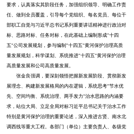
要求，认真落实其阶段任务，加强组织领导、明确工作责
任、做到全员覆盖，引导每个党组织、每名党员、每位干
部职工自觉与习近平总书记系列重要讲话精神进行政治对
标、思路对标、任务对标，在此基础上编制形成"十四
五"公司发展规划，参与编制"十四五"黄河保护治理高质
量发展规划，科学谋划、系统推进"十四五"黄河保护治理
高质量发展和公司高质量发展。
张金良强调，要深刻领悟把握新发展阶段、贯彻新发
展理念、构建新发展格局的内在逻辑，系统思考"节水优
先、空间均衡、系统治理、两手发力"治水思路的内涵要
求，站位大局、立足全局对标习近平总书记关于治水工作
特别是黄河保护治理的重要论述，深入推进古贤、南水北
调西线等重大工程。各部门（单位）主要负责人、各级党