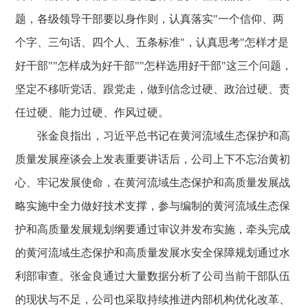
题，各级领导干部要以身作则，认真落实"一个信仰、两
个字、三句话、四个人、五条标准"，认真思考"怎样才是
好干部""怎样成为好干部""怎样选用好干部"这三个问题，
坚定不移听党话、跟党走，做到信念过硬、政治过硬、责
任过硬、能力过硬、作风过硬。
张金良指出，习近平总书记在黄河流域生态保护和高
质量发展座谈会上发表重要讲话后，公司上下不忘治黄初
心、牢记发展使命，在黄河流域生态保护和高质量发展战
略实施中全力做好技术支撑，参与编制的黄河流域生态保
护和高质量发展规划纲要通过审议并发布实施，牵头完成
的黄河流域生态保护和高质量发展水安全保障规划通过水
利部审查。张金良通过大量数据分析了公司当前干部队伍
的现状与不足，公司也采取持续推进内部机构优化改革、