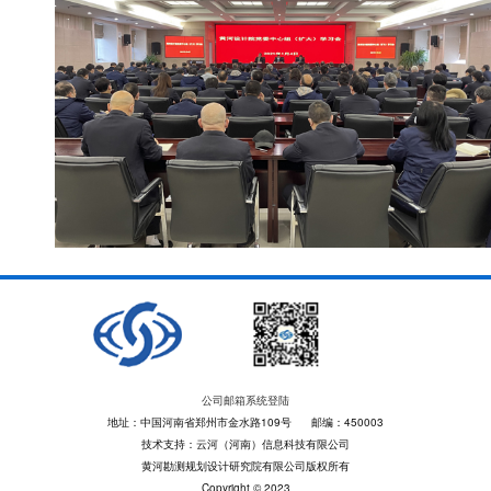
公司邮箱系统登陆
地址：中国河南省郑州市金水路109号 邮编：450003
技术支持：云河（河南）信息科技有限公司
黄河勘测规划设计研究院有限公司版权所有
Copyright © 2023