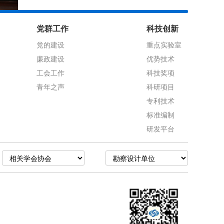
党群工作
科技创新
党的建设
重点实验室
廉政建设
优势技术
工会工作
科技奖项
青年之声
科研项目
专利技术
标准编制
研发平台