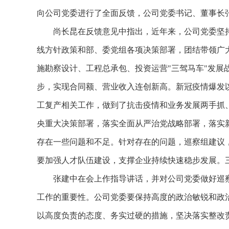
向公司党委进行了全面反馈，公司党委书记、董事长
尚长昆在反馈意见中指出，近年来，公司党委坚
线方针政策和部、委党组各项决策部署，团结带领广
施勘察设计、工程总承包、投资运营"三驾马车"发展
步，实现合同额、营业收入连创新高。新冠疫情爆发
工复产相关工作，做到了抗击疫情和业务发展两手抓
央重大决策部署，落实全面从严治党战略部署，落实
存在一些问题和不足。针对存在的问题，巡察组建议
要加强人才队伍建设，支撑企业持续快速稳步发展。
张建中在会上作指导讲话，并
对公司党委做好巡
工作的重要性。公司党委要保持高度的政治敏锐和政
以高度负责的态度、务实过硬的措施，坚决落实整改