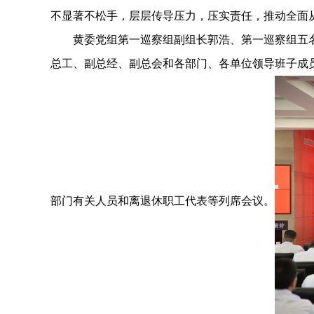
不显著不松手，层层传导压力，压实责任，推动全面
黄委党组第一巡察组副组长郭浩、第一巡察组五
总工、副总经、副总会和各部门、各单位领导班子成
部门有关人员和离退休职工代表等列席会议。