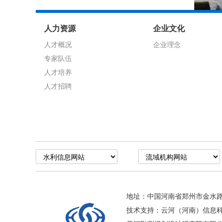
人力资源
企业文化
人才概况
企业理念
专家队伍
人才培养
人才招聘
地址：中国河南省郑州市金水路1
技术支持：云河（河南）信息